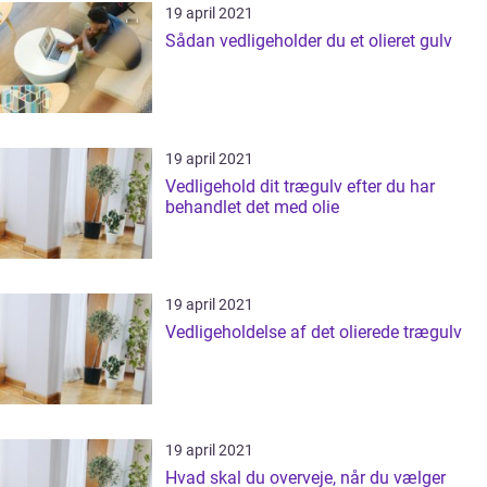
19 april 2021
Sådan vedligeholder du et olieret gulv
19 april 2021
Vedligehold dit trægulv efter du har
behandlet det med olie
19 april 2021
Vedligeholdelse af det olierede trægulv
19 april 2021
Hvad skal du overveje, når du vælger