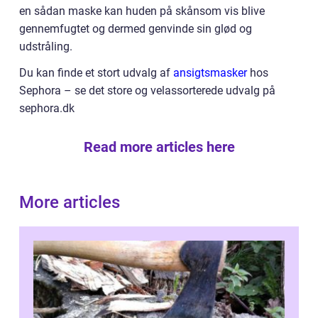
en sådan maske kan huden på skånsom vis blive
gennemfugtet og dermed genvinde sin glød og
udstråling.
Du kan finde et stort udvalg af
ansigtsmasker
hos
Sephora – se det store og velassorterede udvalg på
sephora.dk
Read more articles here
More articles