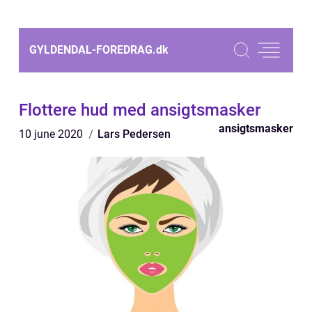
GYLDENDAL-FOREDRAG.
dk
Flottere hud med ansigtsmasker
ansigtsmasker
10 june 2020
Lars Pedersen