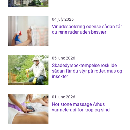
04 july 2026
Vinudespolering odense sådan får
du rene ruder uden besvær
05 june 2026
Skadedyrsbekæmpelse roskilde
sådan får du styr på rotter, mus og
insekter
01 june 2026
Hot stone massage Århus
varmeterapi for krop og sind