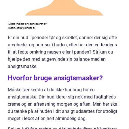
Er din hud i perioder tør og skællet, danner der sig ofte
urenheder og bumser i huden, eller har den en tendens
til at fedte omkring næsen eller i panden? Så kan du
hjælpe den med at genvinde sin balance med en
ansigtsmaske.
Hvorfor bruge ansigtsmasker?
Måske tænker du at du ikke har brug for en
ansigtsmaske. Din hud klarer sig nok med fugtigheds
creme og en afrensning morgen og aften. Men her skal
du tænke på at huden i dit ansigt udsættes for utroligt
meget i løbet af en helt almindelig dag.