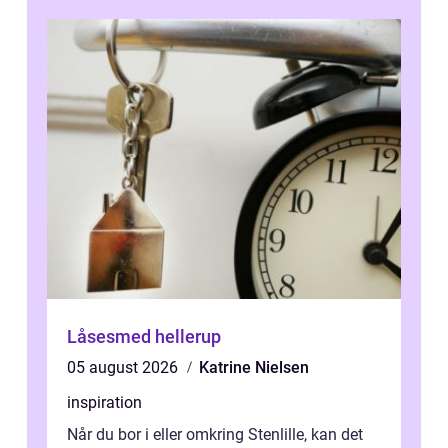
Låsesmed hellerup
05 august 2026
Katrine Nielsen
inspiration
Når du bor i eller omkring Stenlille, kan det