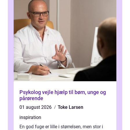
Psykolog vejle hjælp til børn, unge og
pårørende
01 august 2026
Toke Larsen
inspiration
En god fuge er lille i størrelsen, men stor i