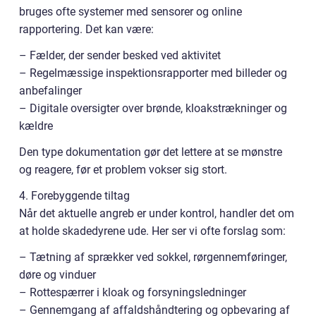
bruges ofte systemer med sensorer og online
rapportering. Det kan være:
– Fælder, der sender besked ved aktivitet
– Regelmæssige inspektionsrapporter med billeder og
anbefalinger
– Digitale oversigter over brønde, kloakstrækninger og
kældre
Den type dokumentation gør det lettere at se mønstre
og reagere, før et problem vokser sig stort.
4. Forebyggende tiltag
Når det aktuelle angreb er under kontrol, handler det om
at holde skadedyrene ude. Her ser vi ofte forslag som:
– Tætning af sprækker ved sokkel, rørgennemføringer,
døre og vinduer
– Rottespærrer i kloak og forsyningsledninger
– Gennemgang af affaldshåndtering og opbevaring af