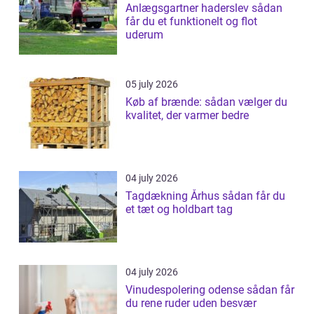
Anlægsgartner haderslev sådan
får du et funktionelt og flot
uderum
05 july 2026
Køb af brænde: sådan vælger du
kvalitet, der varmer bedre
04 july 2026
Tagdækning Århus sådan får du
et tæt og holdbart tag
04 july 2026
Vinudespolering odense sådan får
du rene ruder uden besvær