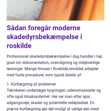
Sådan foregår moderne
skadedyrsbekæmpelse i
roskilde
Professionel skadedyrsbekæmpelse i dag handler i høj
grad om dokumentation, overvågning og miljøvenlige
løsninger. Mange firmaer i Roskilde-området arbejder
med faste procedurer, som typisk består af:
1. Kortlægning af problemet
Teknikeren undersøger bygningen, udenomsarealer og
ofte også kloaksystemet. Her ser man efter spor,
adgangsveje, skader og potentielle redepladser. En
præcis kortlægning gør det muligt at vælge den mest