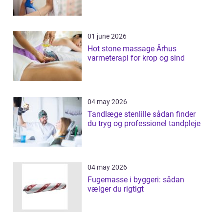
01 june 2026
Hot stone massage Århus
varmeterapi for krop og sind
04 may 2026
Tandlæge stenlille sådan finder
du tryg og professionel tandpleje
04 may 2026
Fugemasse i byggeri: sådan
vælger du rigtigt