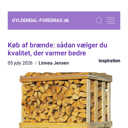
GYLDENDAL-FOREDRAG.
dk
Køb af brænde: sådan vælger du
kvalitet, der varmer bedre
inspiration
05 july 2026
Linnea Jensen