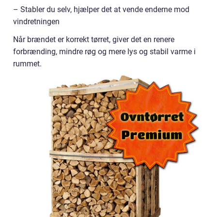
– Stabler du selv, hjælper det at vende enderne mod
vindretningen
Når brændet er korrekt tørret, giver det en renere
forbrænding, mindre røg og mere lys og stabil varme i
rummet.