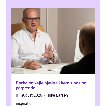
Psykolog vejle hjælp til børn, unge og
pårørende
01 august 2026
Toke Larsen
inspiration