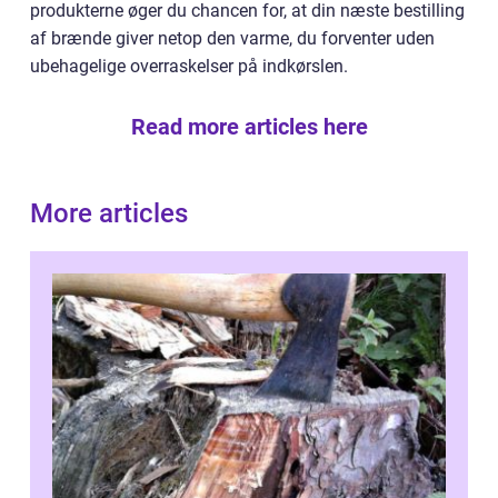
produkterne øger du chancen for, at din næste bestilling
af brænde giver netop den varme, du forventer uden
ubehagelige overraskelser på indkørslen.
Read more articles here
More articles