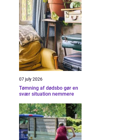
07 july 2026
Tømning af dødsbo gør en
svær situation nemmere