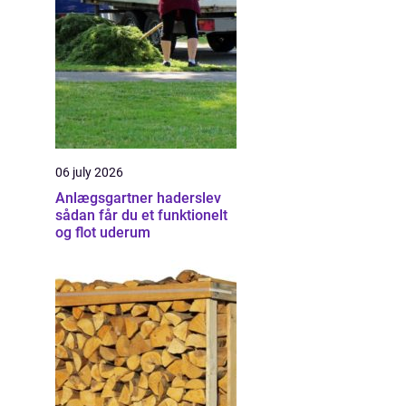
06 july 2026
Anlægsgartner haderslev
sådan får du et funktionelt
og flot uderum