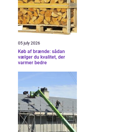
05 july 2026
Køb af brænde: sådan
vælger du kvalitet, der
varmer bedre