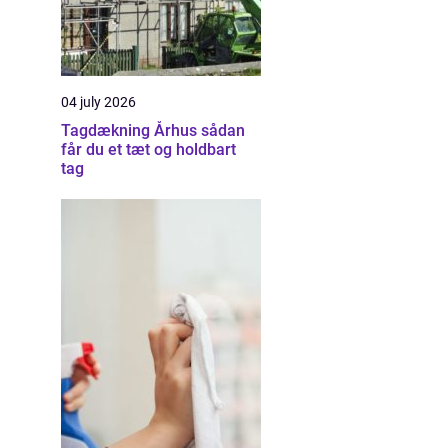
04 july 2026
Tagdækning Århus sådan
får du et tæt og holdbart
tag