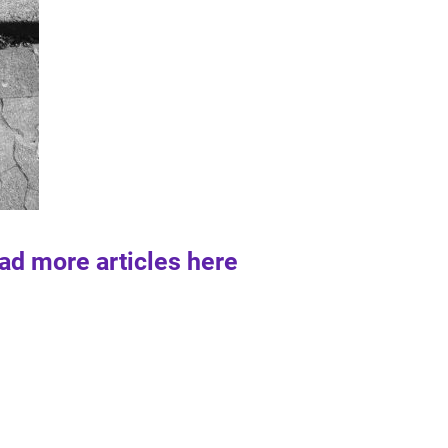
ad more articles here