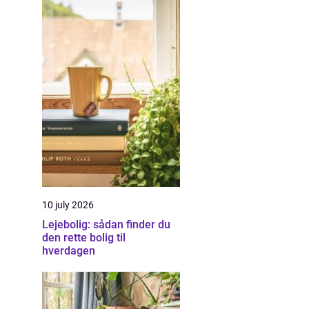
10 july 2026
Lejebolig: sådan finder du
den rette bolig til
hverdagen