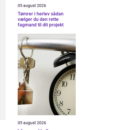
05 august 2026
Tømrer i herlev sådan
vælger du den rette
fagmand til dit projekt
05 august 2026