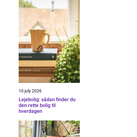
10 july 2026
Lejebolig: sådan finder du
den rette bolig til
hverdagen