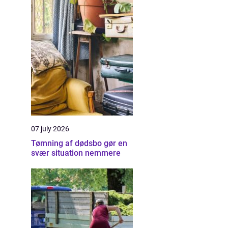
07 july 2026
Tømning af dødsbo gør en
svær situation nemmere