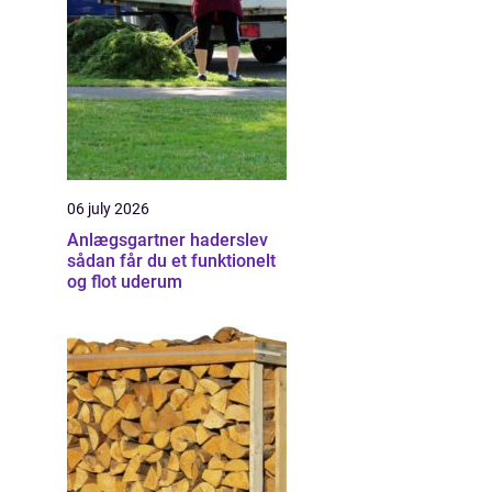
06 july 2026
Anlægsgartner haderslev
sådan får du et funktionelt
og flot uderum