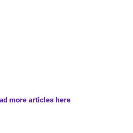
ad more articles here