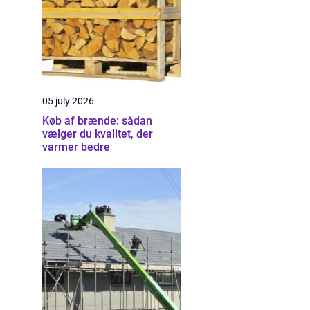
05 july 2026
Køb af brænde: sådan
vælger du kvalitet, der
varmer bedre