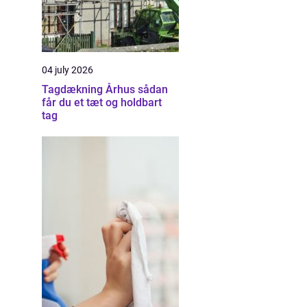
04 july 2026
Tagdækning Århus sådan
får du et tæt og holdbart
tag