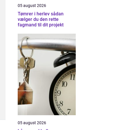
05 august 2026
Tømrer i herlev sådan
vælger du den rette
fagmand til dit projekt
05 august 2026