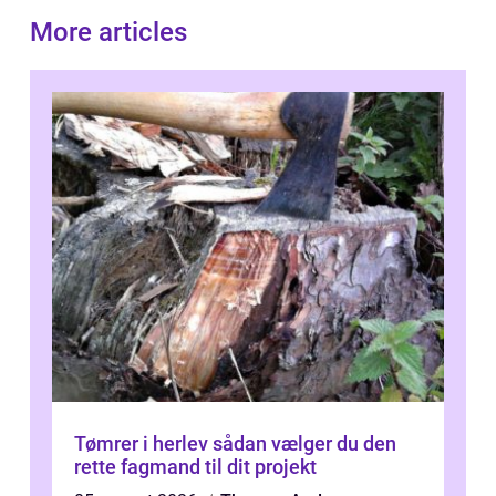
More articles
Tømrer i herlev sådan vælger du den
rette fagmand til dit projekt