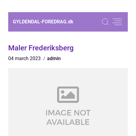
GYLDENDAL-FOREDRAG.
dk
Maler Frederiksberg
04 march 2023
admin