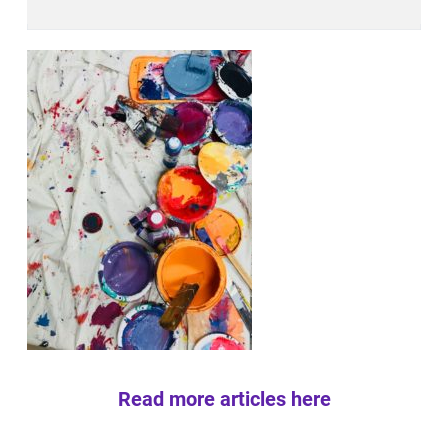
Read more articles here