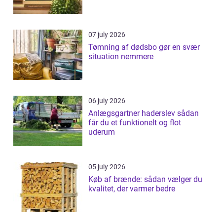
07 july 2026
Tømning af dødsbo gør en svær
situation nemmere
06 july 2026
Anlægsgartner haderslev sådan
får du et funktionelt og flot
uderum
05 july 2026
Køb af brænde: sådan vælger du
kvalitet, der varmer bedre