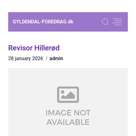
GYLDENDAL-FOREDRAG.
dk
Revisor Hillerød
28 january 2026
admin