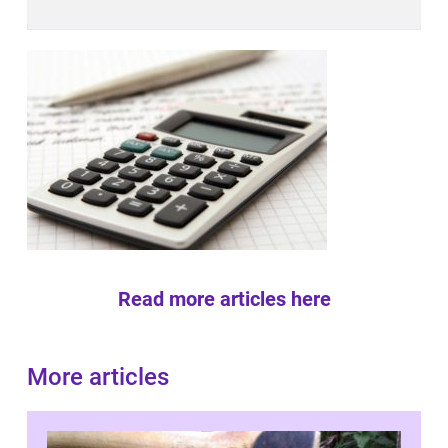
Read more articles here
More articles