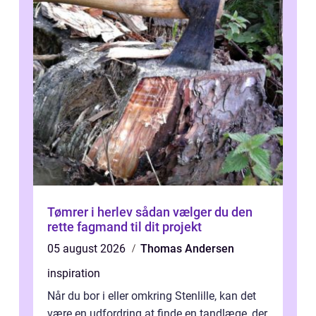
Tømrer i herlev sådan vælger du den
rette fagmand til dit projekt
05 august 2026
Thomas Andersen
inspiration
Når du bor i eller omkring Stenlille, kan det
være en udfordring at finde en tandlæge, der