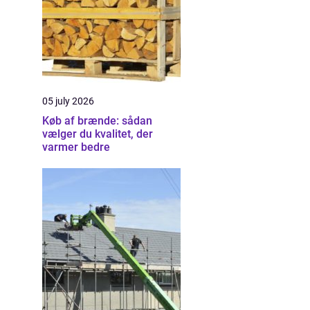
05 july 2026
Køb af brænde: sådan
vælger du kvalitet, der
varmer bedre