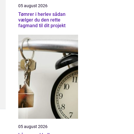
05 august 2026
Tømrer i herlev sådan
vælger du den rette
fagmand til dit projekt
05 august 2026