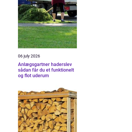
06 july 2026
Anlægsgartner haderslev
sådan får du et funktionelt
og flot uderum