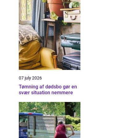
07 july 2026
Tømning af dødsbo gør en
svær situation nemmere