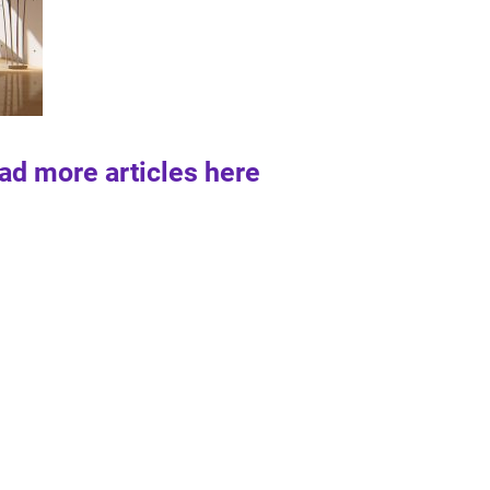
ad more articles here