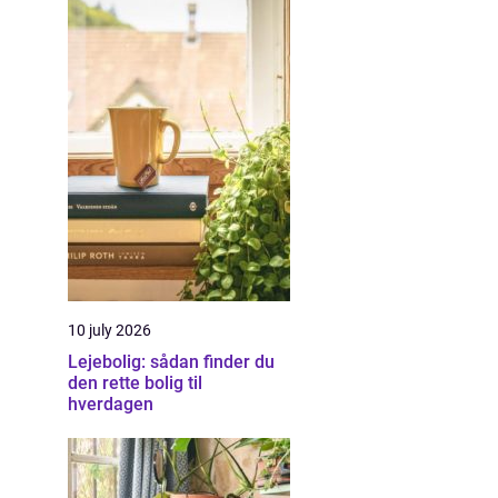
10 july 2026
Lejebolig: sådan finder du
den rette bolig til
hverdagen