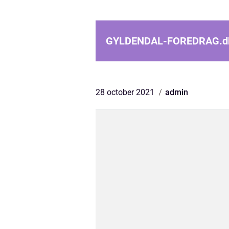
GYLDENDAL-FOREDRAG.
d
28 october 2021
admin