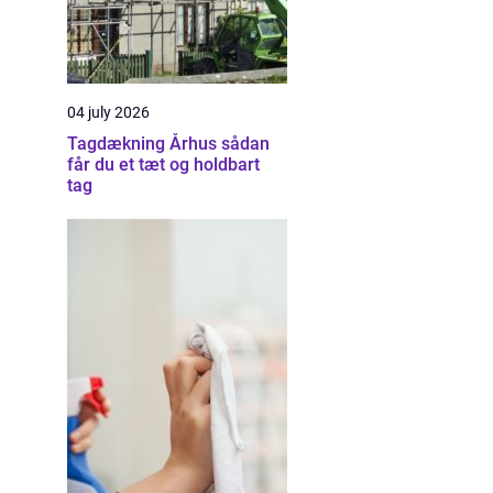
04 july 2026
Tagdækning Århus sådan
får du et tæt og holdbart
tag