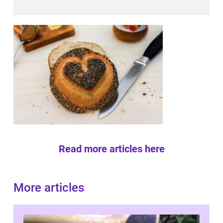
Read more articles here
More articles