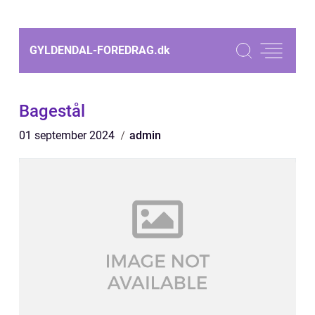
GYLDENDAL-FOREDRAG.
dk
Bagestål
01 september 2024
admin