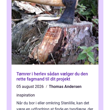
Tømrer i herlev sådan vælger du den
rette fagmand til dit projekt
05 august 2026
Thomas Andersen
inspiration
Når du bor i eller omkring Stenlille, kan det
være en udfordring at finde en tandlæge, der