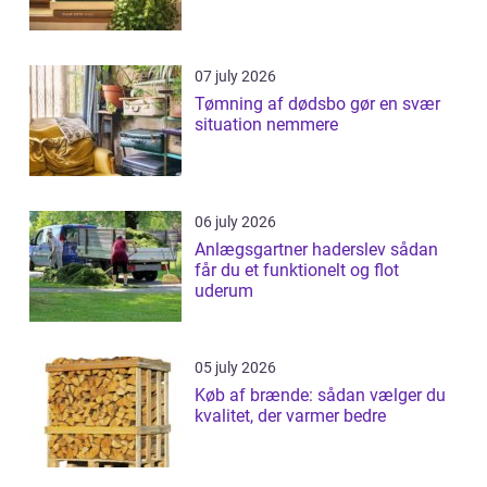
07 july 2026
Tømning af dødsbo gør en svær
situation nemmere
06 july 2026
Anlægsgartner haderslev sådan
får du et funktionelt og flot
uderum
05 july 2026
Køb af brænde: sådan vælger du
kvalitet, der varmer bedre