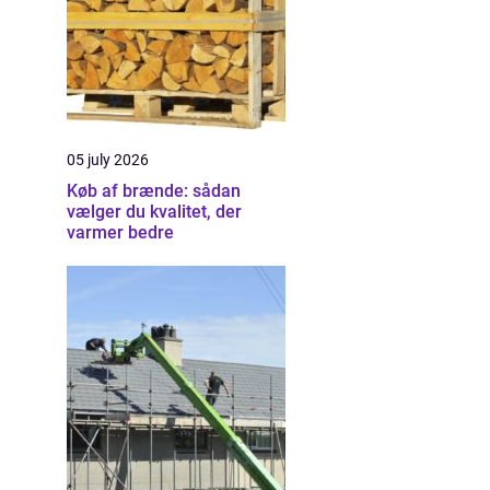
05 july 2026
Køb af brænde: sådan
vælger du kvalitet, der
varmer bedre