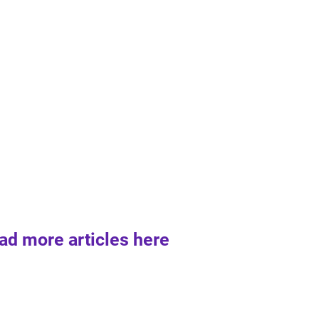
ad more articles here