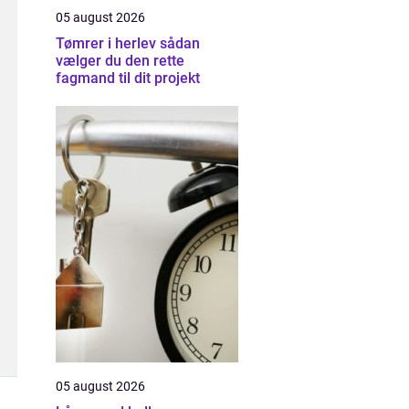
05 august 2026
Tømrer i herlev sådan
vælger du den rette
fagmand til dit projekt
05 august 2026