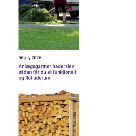
06 july 2026
Anlægsgartner haderslev
sådan får du et funktionelt
og flot uderum