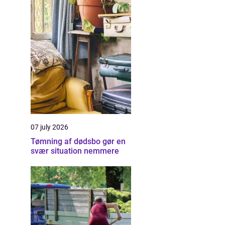
07 july 2026
Tømning af dødsbo gør en
svær situation nemmere