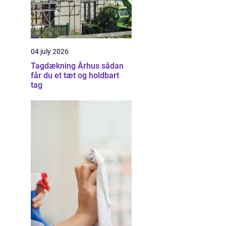
04 july 2026
Tagdækning Århus sådan
får du et tæt og holdbart
tag