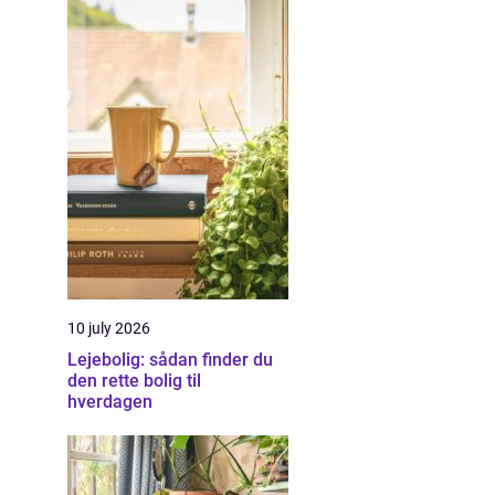
10 july 2026
Lejebolig: sådan finder du
den rette bolig til
hverdagen