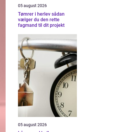
05 august 2026
Tømrer i herlev sådan
vælger du den rette
fagmand til dit projekt
05 august 2026