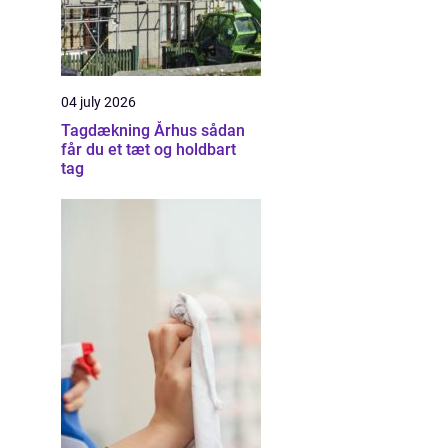
04 july 2026
Tagdækning Århus sådan
får du et tæt og holdbart
tag