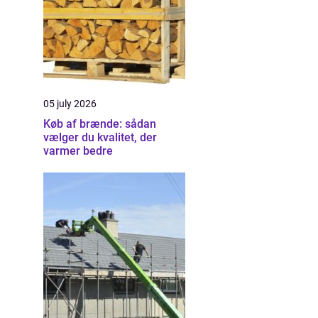
05 july 2026
Køb af brænde: sådan
vælger du kvalitet, der
varmer bedre