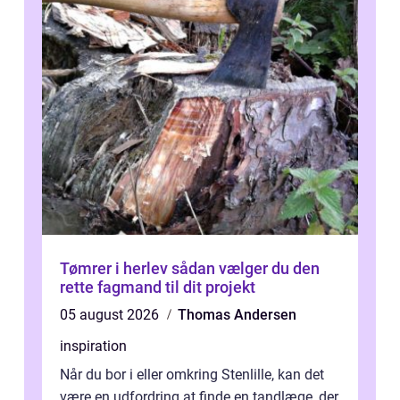
Tømrer i herlev sådan vælger du den
rette fagmand til dit projekt
05 august 2026
Thomas Andersen
inspiration
Når du bor i eller omkring Stenlille, kan det
være en udfordring at finde en tandlæge, der