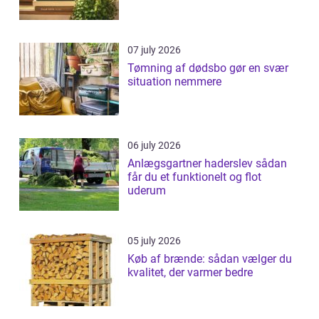
07 july 2026
Tømning af dødsbo gør en svær
situation nemmere
06 july 2026
Anlægsgartner haderslev sådan
får du et funktionelt og flot
uderum
05 july 2026
Køb af brænde: sådan vælger du
kvalitet, der varmer bedre