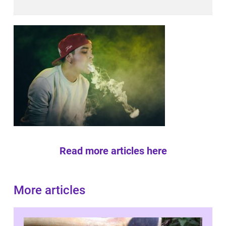
Read more articles here
More articles