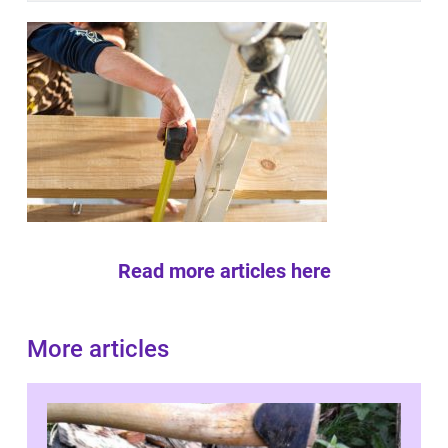
Read more articles here
More articles