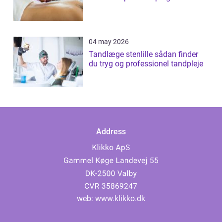
04 may 2026
Tandlæge stenlille sådan finder
du tryg og professionel tandpleje
Address
web:
www.klikko.dk