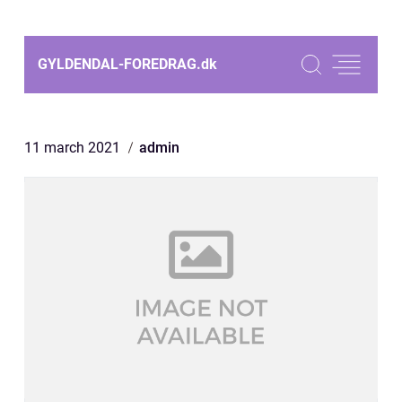
GYLDENDAL-FOREDRAG.
dk
11 march 2021
admin