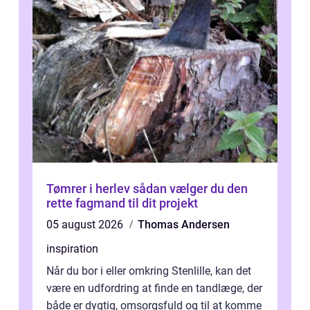
Tømrer i herlev sådan vælger du den
rette fagmand til dit projekt
05 august 2026
Thomas Andersen
inspiration
Når du bor i eller omkring Stenlille, kan det
være en udfordring at finde en tandlæge, der
både er dygtig, omsorgsfuld og til at komme