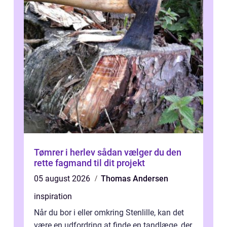
Tømrer i herlev sådan vælger du den
rette fagmand til dit projekt
05 august 2026
Thomas Andersen
inspiration
Når du bor i eller omkring Stenlille, kan det
være en udfordring at finde en tandlæge, der