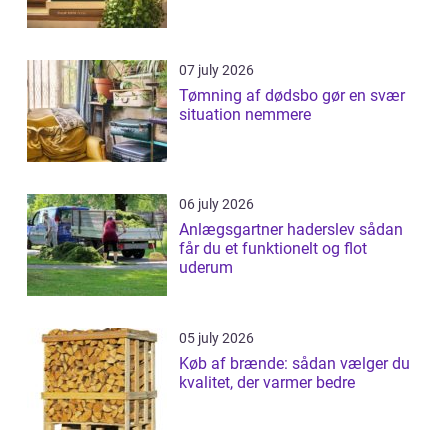
07 july 2026
Tømning af dødsbo gør en svær
situation nemmere
06 july 2026
Anlægsgartner haderslev sådan
får du et funktionelt og flot
uderum
05 july 2026
Køb af brænde: sådan vælger du
kvalitet, der varmer bedre