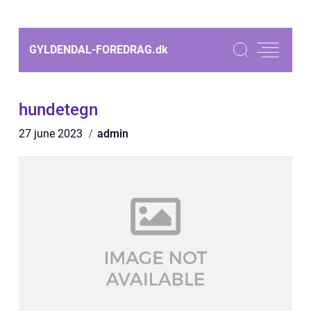
GYLDENDAL-FOREDRAG.
dk
hundetegn
27 june 2023
admin