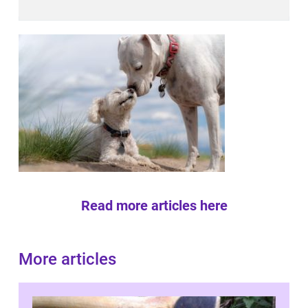
Read more articles here
More articles