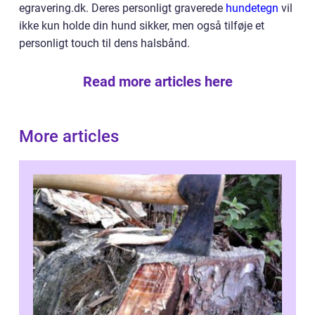
egravering.dk. Deres personligt graverede
hundetegn
vil
ikke kun holde din hund sikker, men også tilføje et
personligt touch til dens halsbånd.
Read more articles here
More articles