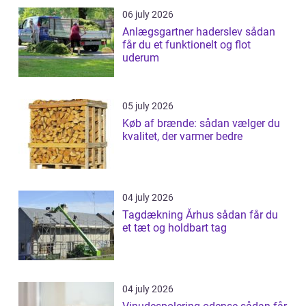
06 july 2026
Anlægsgartner haderslev sådan
får du et funktionelt og flot
uderum
05 july 2026
Køb af brænde: sådan vælger du
kvalitet, der varmer bedre
04 july 2026
Tagdækning Århus sådan får du
et tæt og holdbart tag
04 july 2026