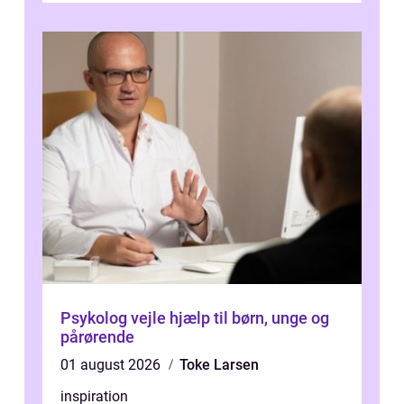
Psykolog vejle hjælp til børn, unge og
pårørende
01 august 2026
Toke Larsen
inspiration