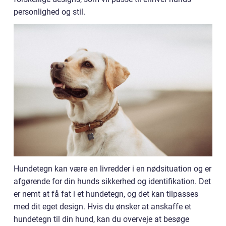
personlighed og stil.
Hundetegn kan være en livredder i en nødsituation og er
afgørende for din hunds sikkerhed og identifikation. Det
er nemt at få fat i et hundetegn, og det kan tilpasses
med dit eget design. Hvis du ønsker at anskaffe et
hundetegn til din hund, kan du overveje at besøge