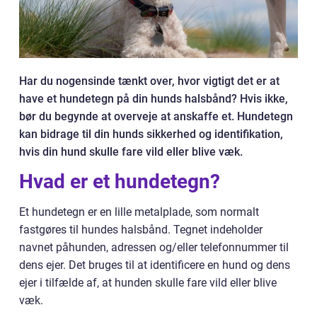
Har du nogensinde tænkt over, hvor vigtigt det er at
have et hundetegn på din hunds halsbånd? Hvis ikke,
bør du begynde at overveje at anskaffe et. Hundetegn
kan bidrage til din hunds sikkerhed og identifikation,
hvis din hund skulle fare vild eller blive væk.
Hvad er et hundetegn?
Et hundetegn er en lille metalplade, som normalt
fastgøres til hundes halsbånd. Tegnet indeholder
navnet påhunden, adressen og/eller telefonnummer til
dens ejer. Det bruges til at identificere en hund og dens
ejer i tilfælde af, at hunden skulle fare vild eller blive
væk.