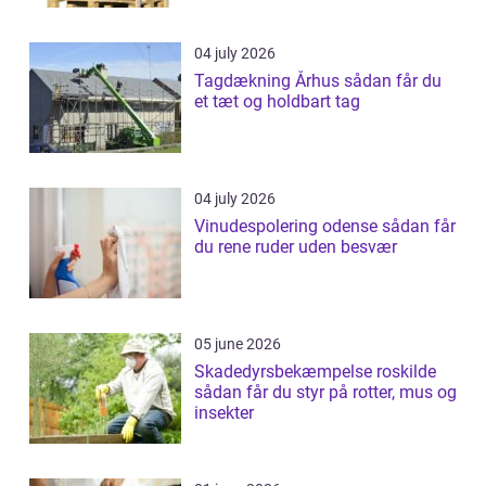
04 july 2026
Tagdækning Århus sådan får du
et tæt og holdbart tag
04 july 2026
Vinudespolering odense sådan får
du rene ruder uden besvær
05 june 2026
Skadedyrsbekæmpelse roskilde
sådan får du styr på rotter, mus og
insekter