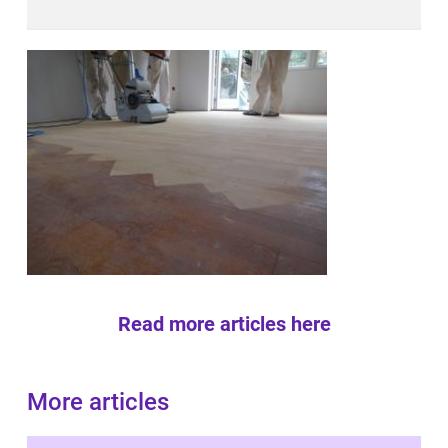
Read more articles here
More articles