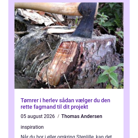
Tømrer i herlev sådan vælger du den
rette fagmand til dit projekt
05 august 2026
Thomas Andersen
inspiration
Når du bor i eller omkring Stenlille, kan det