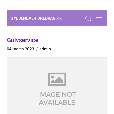
GYLDENDAL-FOREDRAG.
dk
Gulvservice
04 march 2023
admin