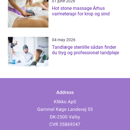
01 june 2026
Hot stone massage Århus
varmeterapi for krop og sind
04 may 2026
Tandlæge stenlille sådan finder
du tryg og professionel tandpleje
Address