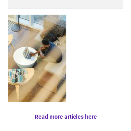
Read more articles here