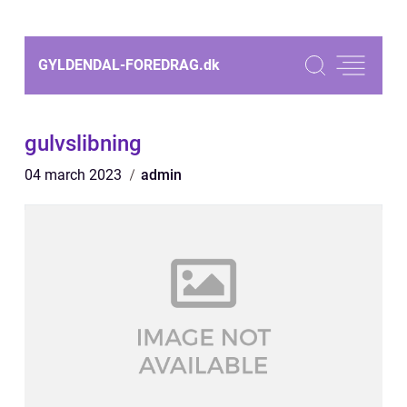
GYLDENDAL-FOREDRAG.
dk
gulvslibning
04 march 2023
admin