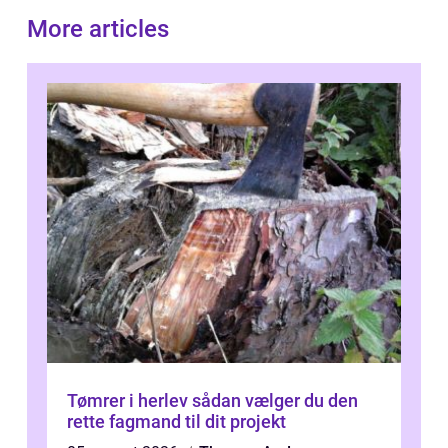
More articles
Tømrer i herlev sådan vælger du den
rette fagmand til dit projekt