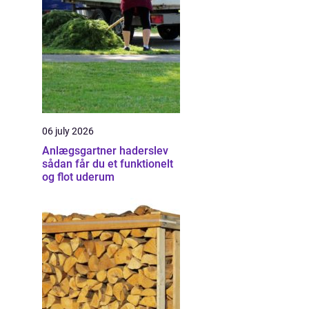
06 july 2026
Anlægsgartner haderslev
sådan får du et funktionelt
og flot uderum