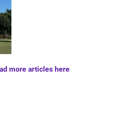
ad more articles here