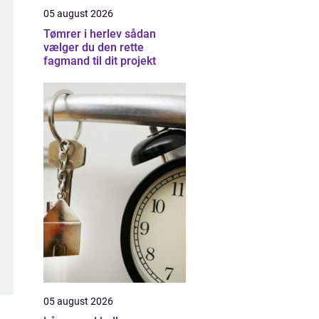
05 august 2026
Tømrer i herlev sådan
vælger du den rette
fagmand til dit projekt
05 august 2026