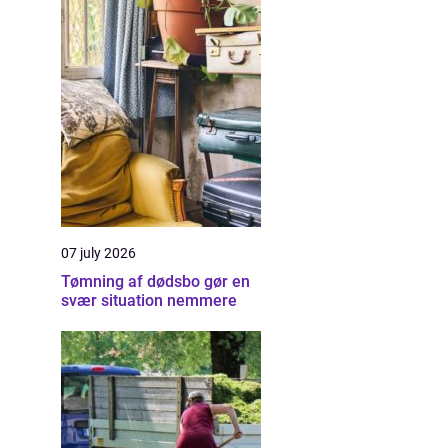
07 july 2026
Tømning af dødsbo gør en
svær situation nemmere