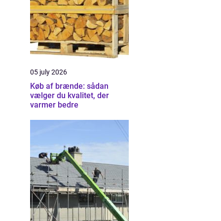
05 july 2026
Køb af brænde: sådan
vælger du kvalitet, der
varmer bedre