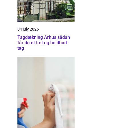
04 july 2026
Tagdækning Århus sådan
får du et tæt og holdbart
tag