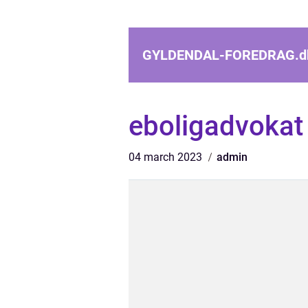
GYLDENDAL-FOREDRAG.
d
eboligadvokat
04 march 2023
admin