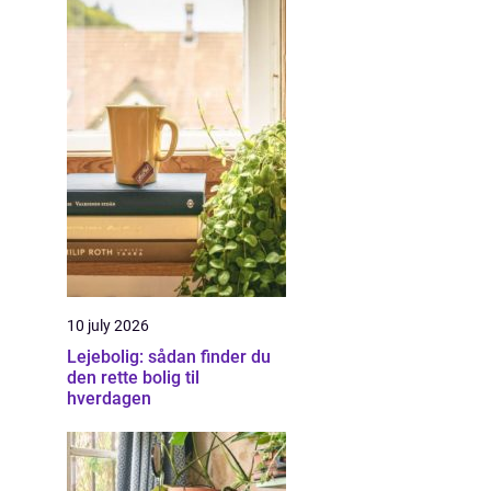
10 july 2026
Lejebolig: sådan finder du
den rette bolig til
hverdagen