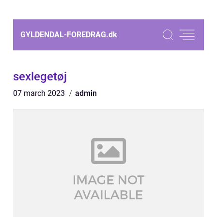
GYLDENDAL-FOREDRAG.
dk
sexlegetøj
07 march 2023
admin