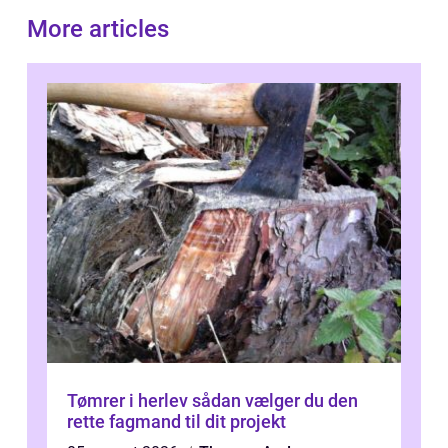
More articles
Tømrer i herlev sådan vælger du den
rette fagmand til dit projekt