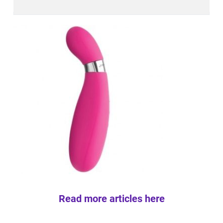
Read more articles here