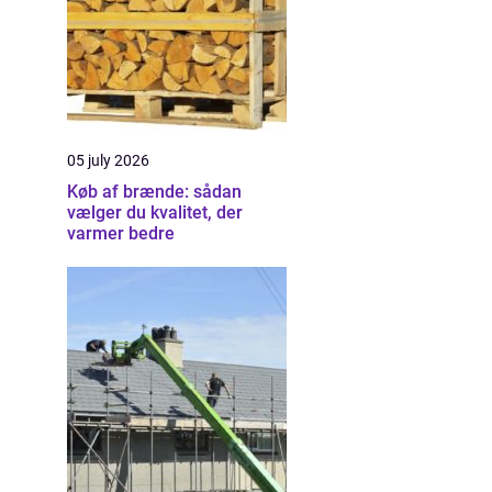
05 july 2026
Køb af brænde: sådan
vælger du kvalitet, der
varmer bedre