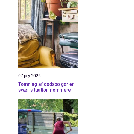
07 july 2026
Tømning af dødsbo gør en
svær situation nemmere