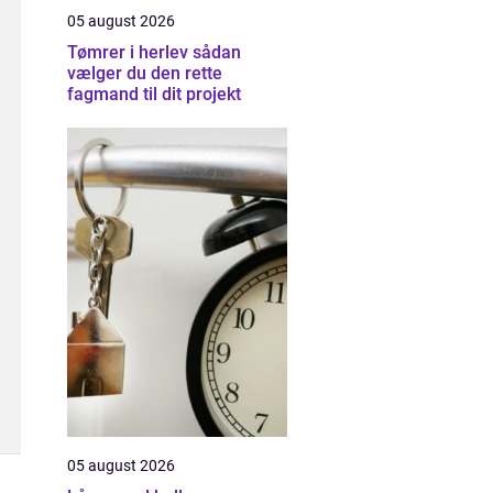
05 august 2026
Tømrer i herlev sådan
vælger du den rette
fagmand til dit projekt
05 august 2026