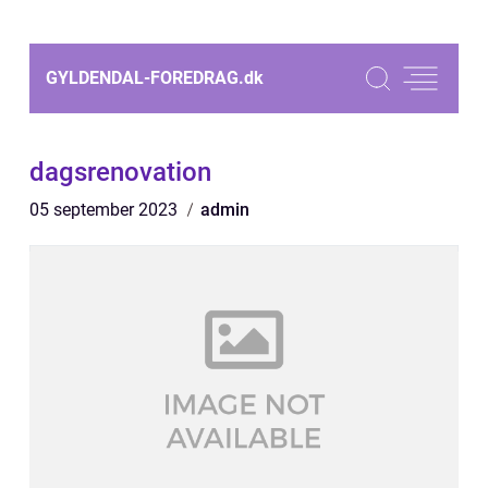
GYLDENDAL-FOREDRAG.
dk
dagsrenovation
05 september 2023
admin