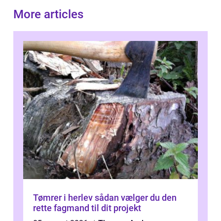
More articles
Tømrer i herlev sådan vælger du den
rette fagmand til dit projekt