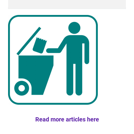
Read more articles here