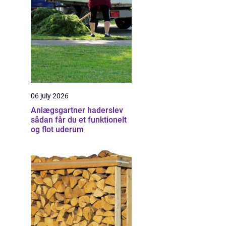
06 july 2026
Anlægsgartner haderslev
sådan får du et funktionelt
og flot uderum