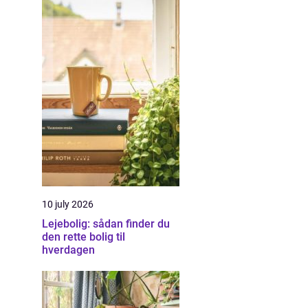
10 july 2026
Lejebolig: sådan finder du
den rette bolig til
hverdagen