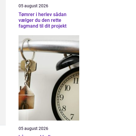
05 august 2026
Tømrer i herlev sådan
vælger du den rette
fagmand til dit projekt
05 august 2026