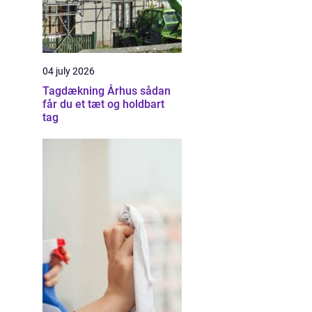
04 july 2026
Tagdækning Århus sådan
får du et tæt og holdbart
tag