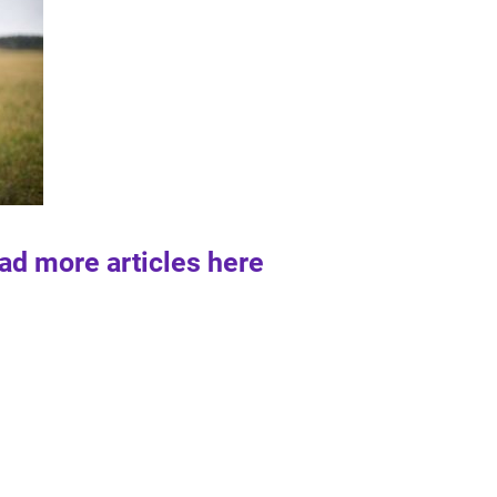
ad more articles here