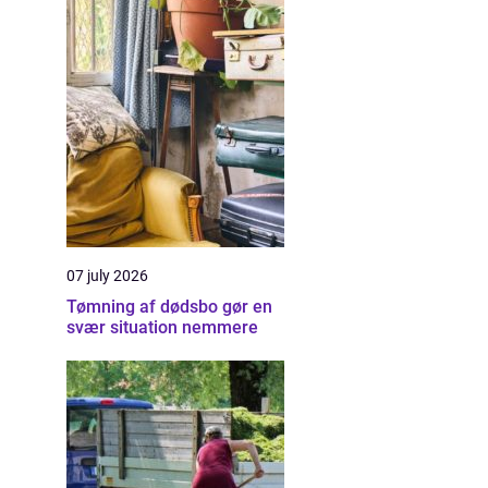
07 july 2026
Tømning af dødsbo gør en
svær situation nemmere