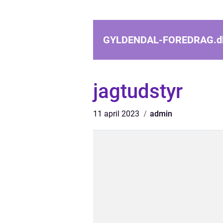
GYLDENDAL-FOREDRAG.
d
jagtudstyr
11 april 2023
admin