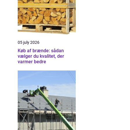
05 july 2026
Køb af brænde: sådan
vælger du kvalitet, der
varmer bedre