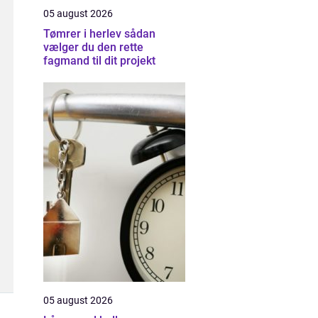
05 august 2026
Tømrer i herlev sådan
vælger du den rette
fagmand til dit projekt
05 august 2026