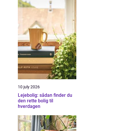
10 july 2026
Lejebolig: sådan finder du
den rette bolig til
hverdagen