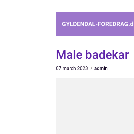
GYLDENDAL-FOREDRAG.
d
Male badekar
07 march 2023
admin