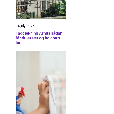
04 july 2026
Tagdækning Århus sådan
får du et tæt og holdbart
tag