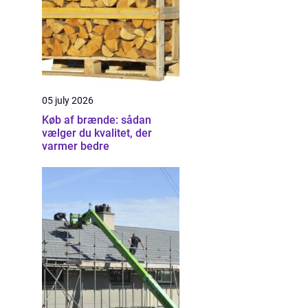
05 july 2026
Køb af brænde: sådan
vælger du kvalitet, der
varmer bedre