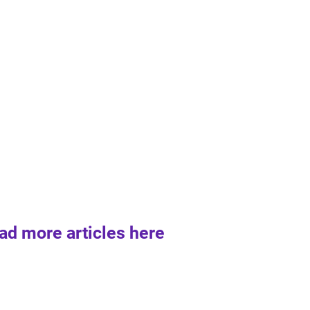
ad more articles here