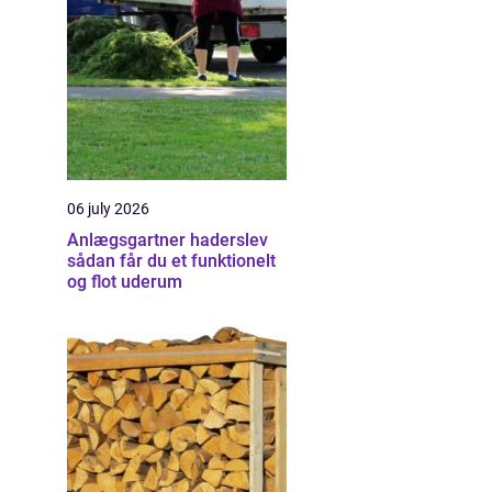
06 july 2026
Anlægsgartner haderslev
sådan får du et funktionelt
og flot uderum