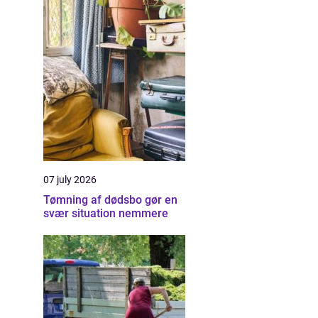
07 july 2026
Tømning af dødsbo gør en
svær situation nemmere