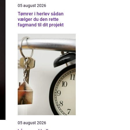
05 august 2026
Tømrer i herlev sådan
vælger du den rette
fagmand til dit projekt
05 august 2026