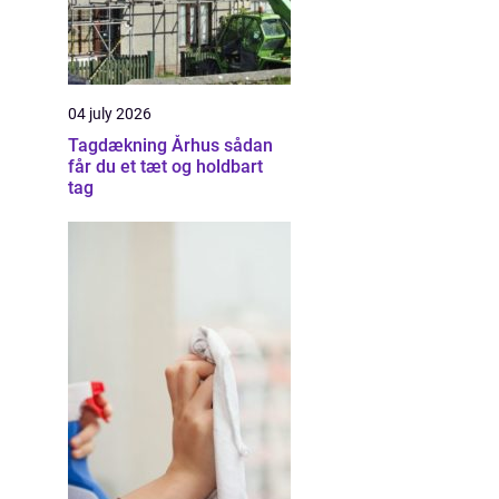
04 july 2026
Tagdækning Århus sådan
får du et tæt og holdbart
tag