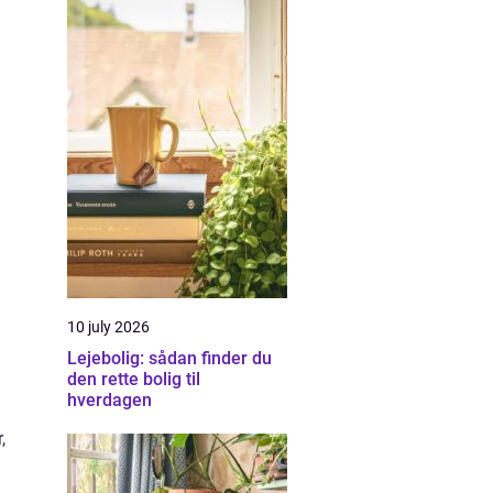
10 july 2026
Lejebolig: sådan finder du
den rette bolig til
hverdagen
,