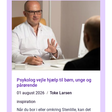
Psykolog vejle hjælp til børn, unge og
pårørende
01 august 2026
Toke Larsen
inspiration
Når du bor i eller omkring Stenlille, kan det