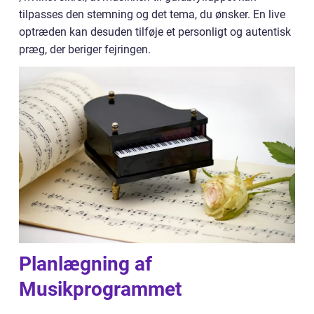
tilpasses den stemning og det tema, du ønsker. En live
optræden kan desuden tilføje et personligt og autentisk
præg, der beriger fejringen.
Planlægning af
Musikprogrammet