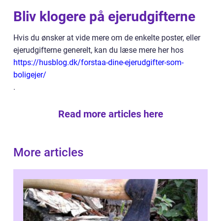
Bliv klogere på ejerudgifterne
Hvis du ønsker at vide mere om de enkelte poster, eller
ejerudgifterne generelt, kan du læse mere her hos
https://husblog.dk/forstaa-dine-ejerudgifter-som-
boligejer/
.
Read more articles here
More articles