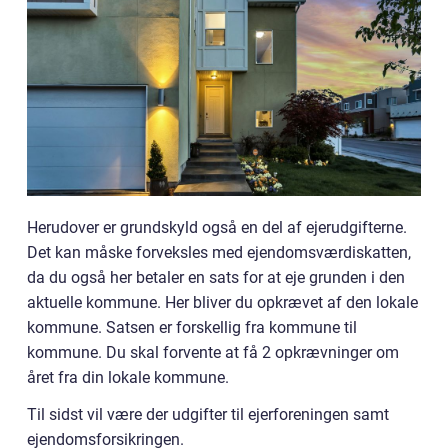
Herudover er grundskyld også en del af ejerudgifterne.
Det kan måske forveksles med ejendomsværdiskatten,
da du også her betaler en sats for at eje grunden i den
aktuelle kommune. Her bliver du opkrævet af den lokale
kommune. Satsen er forskellig fra kommune til
kommune. Du skal forvente at få 2 opkrævninger om
året fra din lokale kommune.
Til sidst vil være der udgifter til ejerforeningen samt
ejendomsforsikringen.