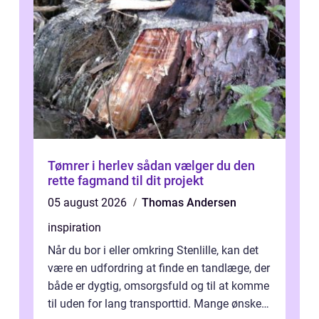
Tømrer i herlev sådan vælger du den
rette fagmand til dit projekt
05 august 2026
Thomas Andersen
inspiration
Når du bor i eller omkring Stenlille, kan det
være en udfordring at finde en tandlæge, der
både er dygtig, omsorgsfuld og til at komme
til uden for lang transporttid. Mange ønsker