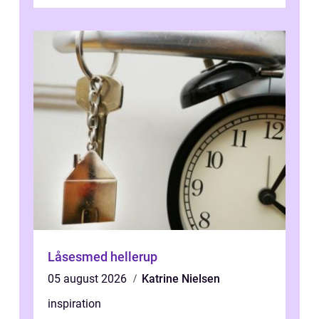
en tandklinik, hvor ...
Låsesmed hellerup
05 august 2026
Katrine Nielsen
inspiration