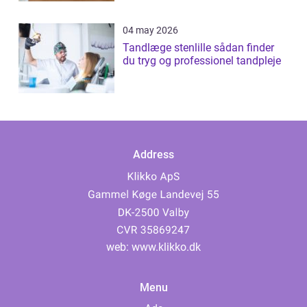
04 may 2026
Tandlæge stenlille sådan finder
du tryg og professionel tandpleje
Address
web:
www.klikko.dk
Menu