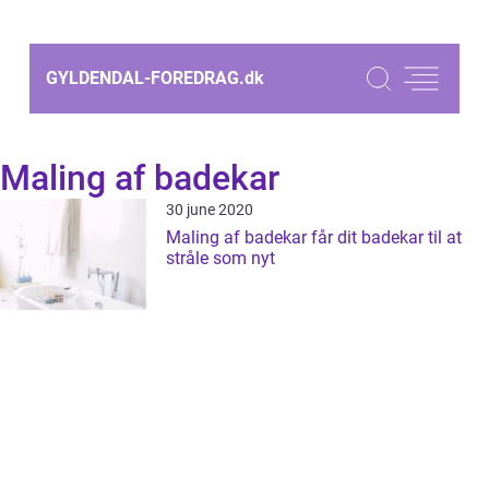
GYLDENDAL-FOREDRAG.
dk
Maling af badekar
30 june 2020
Maling af badekar får dit badekar til at
stråle som nyt