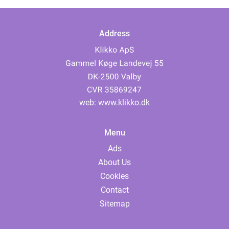
Address
web:
www.klikko.dk
Menu
Ads
About Us
Cookies
Contact
Sitemap