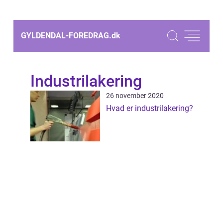
GYLDENDAL-FOREDRAG.
dk
Industrilakering
26 november 2020
Hvad er industrilakering?