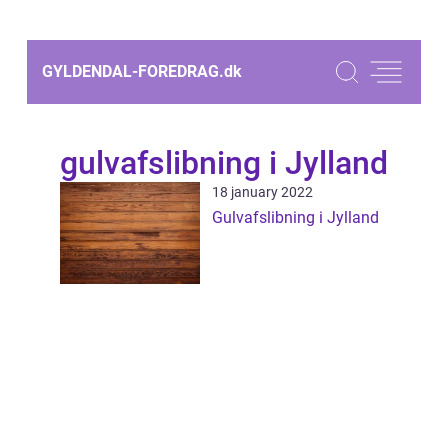
GYLDENDAL-FOREDRAG.
dk
gulvafslibning i Jylland
18 january 2022
Gulvafslibning i Jylland