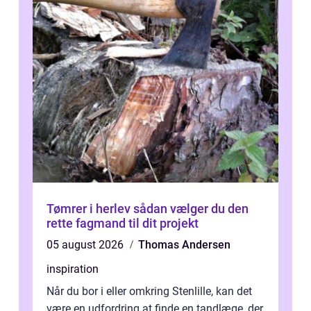
Tømrer i herlev sådan vælger du den
rette fagmand til dit projekt
05 august 2026
Thomas Andersen
inspiration
Når du bor i eller omkring Stenlille, kan det
være en udfordring at finde en tandlæge, der