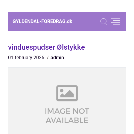
GYLDENDAL-FOREDRAG.
dk
vinduespudser Ølstykke
01 february 2026
admin