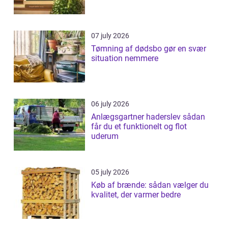
07 july 2026
Tømning af dødsbo gør en svær
situation nemmere
06 july 2026
Anlægsgartner haderslev sådan
får du et funktionelt og flot
uderum
05 july 2026
Køb af brænde: sådan vælger du
kvalitet, der varmer bedre