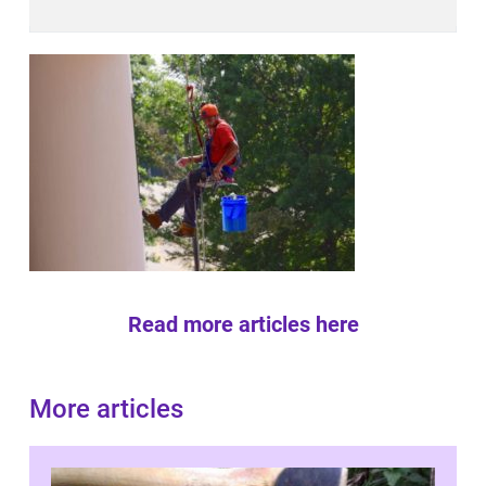
Read more articles here
More articles