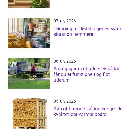
07 july 2026
Tømning af dødsbo gør en svær
situation nemmere
06 july 2026
Anlægsgartner haderslev sådan
får du et funktionelt og flot
uderum
05 july 2026
Køb af brænde: sådan vælger du
kvalitet, der varmer bedre