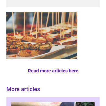
Read more articles here
More articles