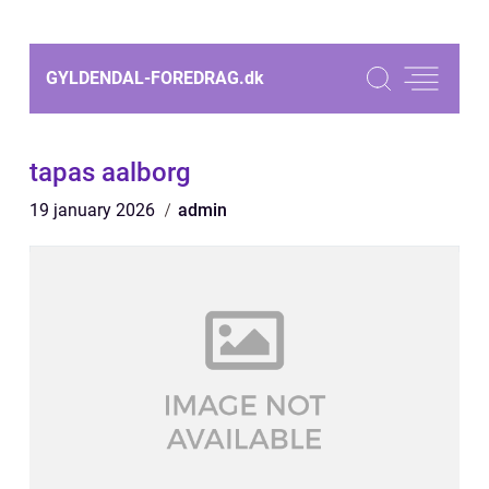
GYLDENDAL-FOREDRAG.
dk
tapas aalborg
19 january 2026
admin