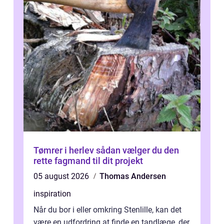
Tømrer i herlev sådan vælger du den
rette fagmand til dit projekt
05 august 2026
Thomas Andersen
inspiration
Når du bor i eller omkring Stenlille, kan det
være en udfordring at finde en tandlæge, der