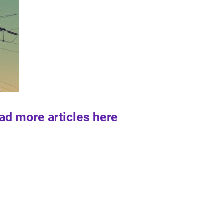
ad more articles here