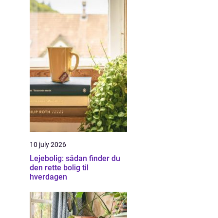
10 july 2026
Lejebolig: sådan finder du
den rette bolig til
hverdagen