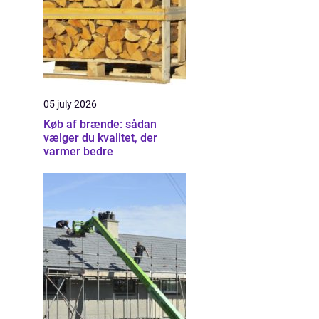
05 july 2026
Køb af brænde: sådan
vælger du kvalitet, der
varmer bedre