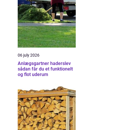
06 july 2026
Anlægsgartner haderslev
sådan får du et funktionelt
og flot uderum