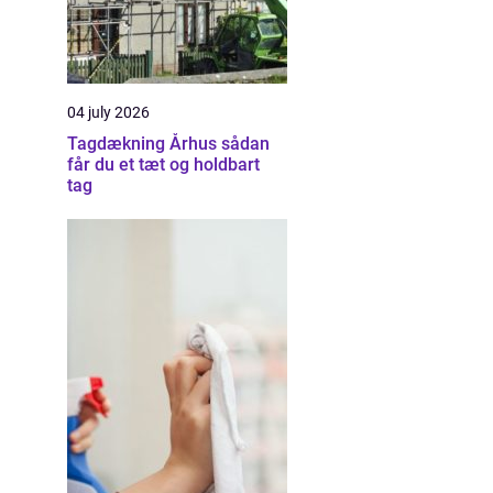
04 july 2026
Tagdækning Århus sådan
får du et tæt og holdbart
tag