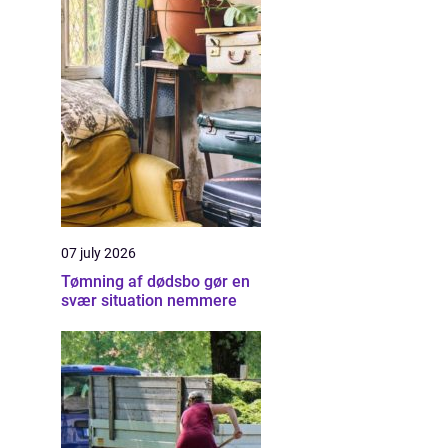
07 july 2026
Tømning af dødsbo gør en
svær situation nemmere