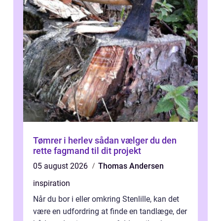
Tømrer i herlev sådan vælger du den
rette fagmand til dit projekt
05 august 2026
Thomas Andersen
inspiration
Når du bor i eller omkring Stenlille, kan det
være en udfordring at finde en tandlæge, der