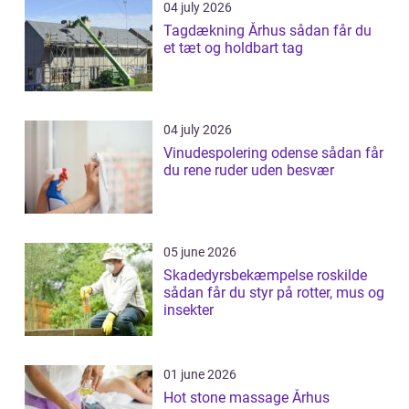
04 july 2026
Tagdækning Århus sådan får du
et tæt og holdbart tag
04 july 2026
Vinudespolering odense sådan får
du rene ruder uden besvær
05 june 2026
Skadedyrsbekæmpelse roskilde
sådan får du styr på rotter, mus og
insekter
01 june 2026
Hot stone massage Århus