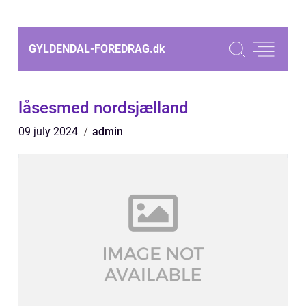
GYLDENDAL-FOREDRAG.
dk
låsesmed nordsjælland
09 july 2024
admin