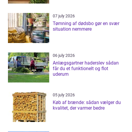
07 july 2026
Tømning af dødsbo gør en svær
situation nemmere
06 july 2026
Anlægsgartner haderslev sådan
får du et funktionelt og flot
uderum
05 july 2026
Køb af brænde: sådan vælger du
kvalitet, der varmer bedre