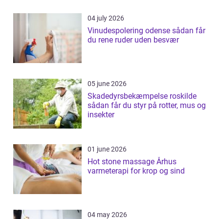
04 july 2026
Vinudespolering odense sådan får
du rene ruder uden besvær
05 june 2026
Skadedyrsbekæmpelse roskilde
sådan får du styr på rotter, mus og
insekter
01 june 2026
Hot stone massage Århus
varmeterapi for krop og sind
04 may 2026