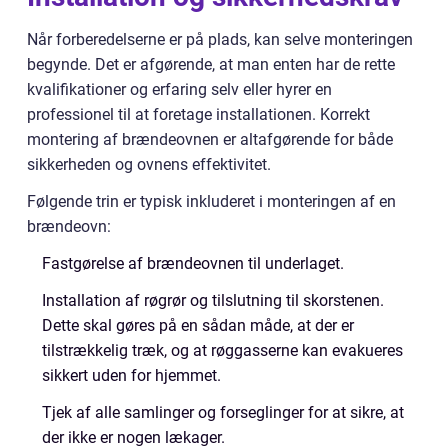
Når forberedelserne er på plads, kan selve monteringen
begynde. Det er afgørende, at man enten har de rette
kvalifikationer og erfaring selv eller hyrer en
professionel til at foretage installationen. Korrekt
montering af brændeovnen er altafgørende for både
sikkerheden og ovnens effektivitet.
Følgende trin er typisk inkluderet i monteringen af en
brændeovn:
Fastgørelse af brændeovnen til underlaget.
Installation af røgrør og tilslutning til skorstenen.
Dette skal gøres på en sådan måde, at der er
tilstrækkelig træk, og at røggasserne kan evakueres
sikkert uden for hjemmet.
Tjek af alle samlinger og forseglinger for at sikre, at
der ikke er nogen lækager.