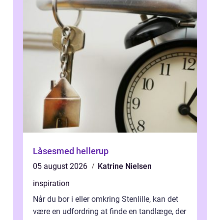
Låsesmed hellerup
05 august 2026
Katrine Nielsen
inspiration
Når du bor i eller omkring Stenlille, kan det
være en udfordring at finde en tandlæge, der