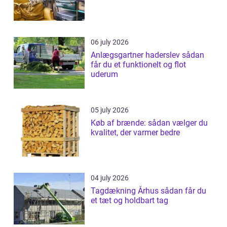
06 july 2026
Anlægsgartner haderslev sådan
får du et funktionelt og flot
uderum
05 july 2026
Køb af brænde: sådan vælger du
kvalitet, der varmer bedre
04 july 2026
Tagdækning Århus sådan får du
et tæt og holdbart tag