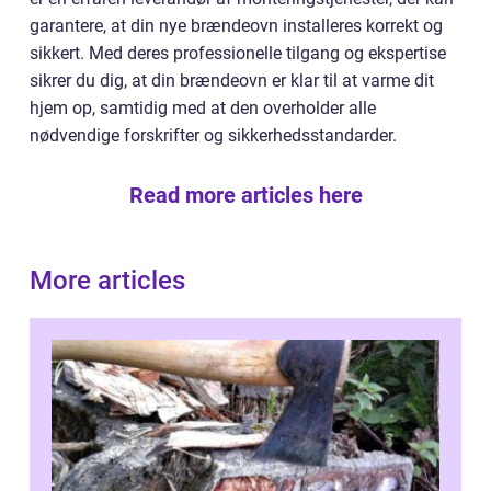
garantere, at din nye brændeovn installeres korrekt og
sikkert. Med deres professionelle tilgang og ekspertise
sikrer du dig, at din brændeovn er klar til at varme dit
hjem op, samtidig med at den overholder alle
nødvendige forskrifter og sikkerhedsstandarder.
Read more articles here
More articles