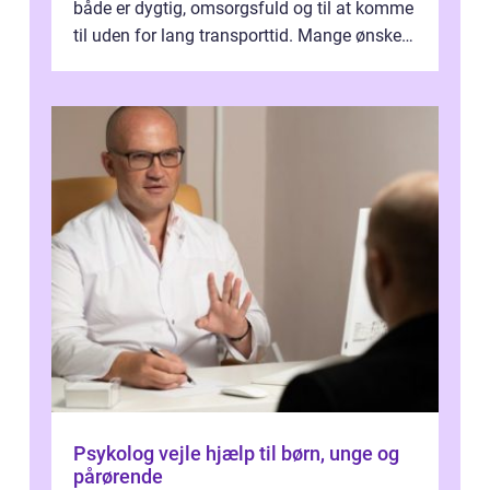
både er dygtig, omsorgsfuld og til at komme
til uden for lang transporttid. Mange ønsker
en tandklinik, hvor ...
Psykolog vejle hjælp til børn, unge og
pårørende