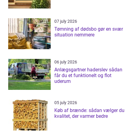
07 july 2026
Tømning af dødsbo gør en svær
situation nemmere
06 july 2026
Anlægsgartner haderslev sådan
får du et funktionelt og flot
uderum
05 july 2026
Køb af brænde: sådan vælger du
kvalitet, der varmer bedre