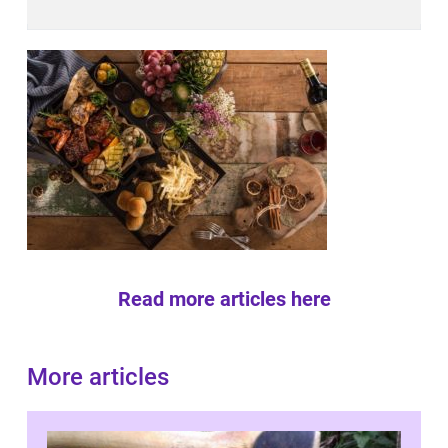
Read more articles here
More articles