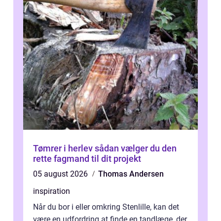
Tømrer i herlev sådan vælger du den
rette fagmand til dit projekt
05 august 2026
Thomas Andersen
inspiration
Når du bor i eller omkring Stenlille, kan det
være en udfordring at finde en tandlæge, der