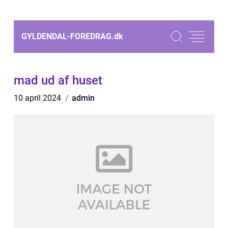
GYLDENDAL-FOREDRAG.
dk
mad ud af huset
10 april 2024
admin