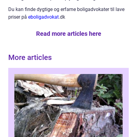
Du kan finde dygtige og erfarne boligadvokater til lave
priser på
eboligadvokat
.dk
Read more articles here
More articles