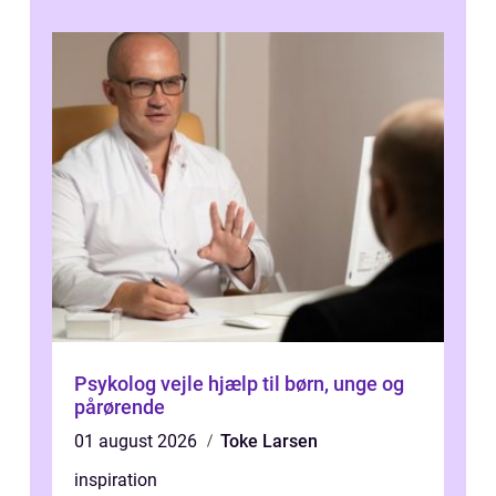
Psykolog vejle hjælp til børn, unge og
pårørende
01 august 2026
Toke Larsen
inspiration