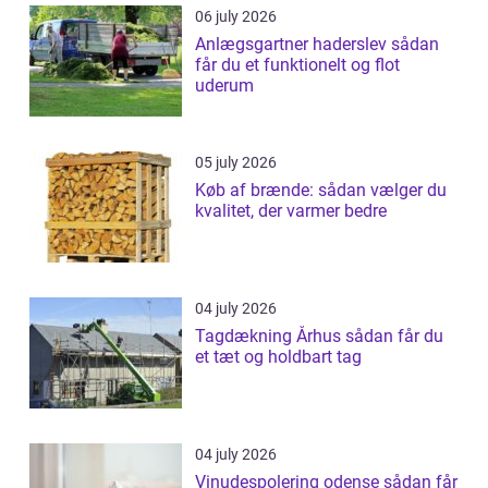
06 july 2026
Anlægsgartner haderslev sådan
får du et funktionelt og flot
uderum
05 july 2026
Køb af brænde: sådan vælger du
kvalitet, der varmer bedre
04 july 2026
Tagdækning Århus sådan får du
et tæt og holdbart tag
04 july 2026
Vinudespolering odense sådan får