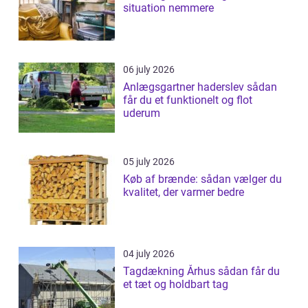
situation nemmere
06 july 2026
Anlægsgartner haderslev sådan
får du et funktionelt og flot
uderum
05 july 2026
Køb af brænde: sådan vælger du
kvalitet, der varmer bedre
04 july 2026
Tagdækning Århus sådan får du
et tæt og holdbart tag