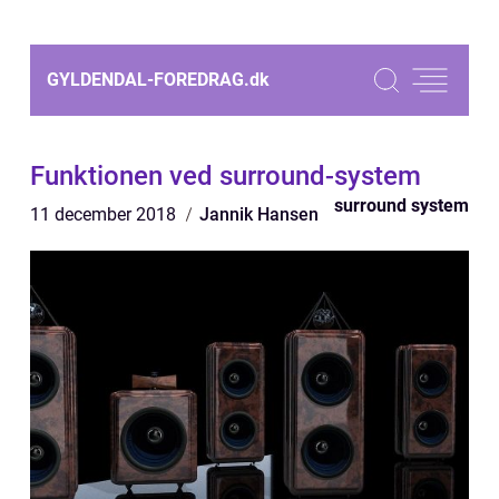
GYLDENDAL-FOREDRAG.
dk
Funktionen ved surround-system
surround system
11 december 2018
Jannik Hansen