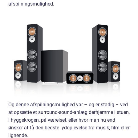
afspilningsmulighed.
Og denne afspilningsmulighed var – og er stadig – ved
at opsætte et surround-sound-anlæg derhjemme i stuen,
i hyggekrogen, på værelset, eller hvor man nu end
ønsker at få den bedste lydoplevelse fra musik, film eller
lignende.