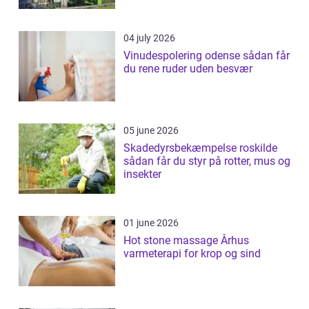
04 july 2026
Vinudespolering odense sådan får
du rene ruder uden besvær
05 june 2026
Skadedyrsbekæmpelse roskilde
sådan får du styr på rotter, mus og
insekter
01 june 2026
Hot stone massage Århus
varmeterapi for krop og sind