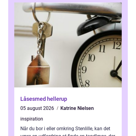
Låsesmed hellerup
05 august 2026
Katrine Nielsen
inspiration
Når du bor i eller omkring Stenlille, kan det