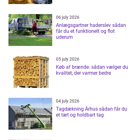
06 july 2026
Anlægsgartner haderslev sådan
får du et funktionelt og flot
uderum
05 july 2026
Køb af brænde: sådan vælger du
kvalitet, der varmer bedre
04 july 2026
Tagdækning Århus sådan får du
et tæt og holdbart tag