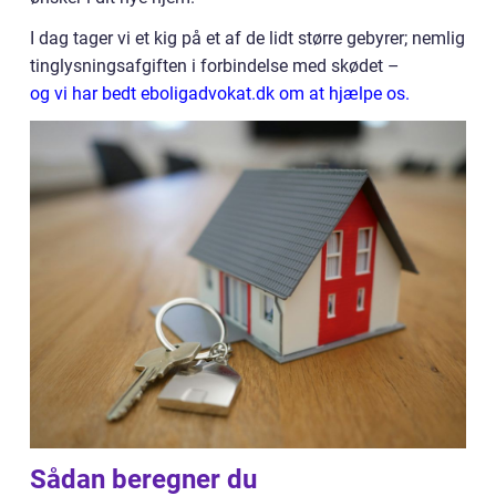
I dag tager vi et kig på et af de lidt større gebyrer; nemlig
tinglysningsafgiften i forbindelse med skødet –
og vi har bedt eboligadvokat.dk om at hjælpe os.
Sådan beregner du