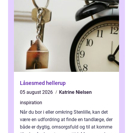
Låsesmed hellerup
05 august 2026
Katrine Nielsen
inspiration
Når du bor i eller omkring Stenlille, kan det
være en udfordring at finde en tandlæge, der
både er dygtig, omsorgsfuld og til at komme