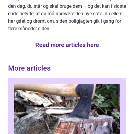
den dag, du står og skal bruge dem – og det kan i sidste
ende betyde, at du må undvære den nye sofa, du ellers
har gået og drømt om, siden boligjagten gik i gang for
flere måneder siden.
Read more articles here
More articles