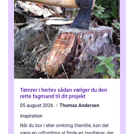
Tømrer i herlev sådan vælger du den
rette fagmand til dit projekt
05 august 2026
Thomas Andersen
inspiration
Når du bor i eller omkring Stenlille, kan det
være en udfordring at finde en tandlæge, der