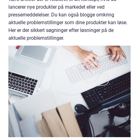
lancerer nye produkter på markedet eller ved
pressemeddelelser. Du kan også blogge omkring
aktuelle problemstillinger som dine produkter kan løse.
Her er der sikkert søgninger efter løsninger på de
aktuelle problemstillinger.