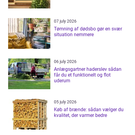
07 july 2026
Tømning af dødsbo gør en svær
situation nemmere
06 july 2026
Anlægsgartner haderslev sådan
får du et funktionelt og flot
uderum
05 july 2026
Køb af brænde: sådan vælger du
kvalitet, der varmer bedre