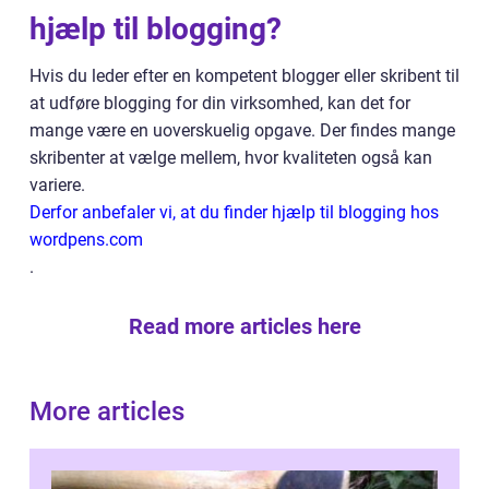
hjælp til blogging?
Hvis du leder efter en kompetent blogger eller skribent til
at udføre blogging for din virksomhed, kan det for
mange være en uoverskuelig opgave. Der findes mange
skribenter at vælge mellem, hvor kvaliteten også kan
variere.
Derfor anbefaler vi, at du finder hjælp til blogging hos
wordpens.com
.
Read more articles here
More articles