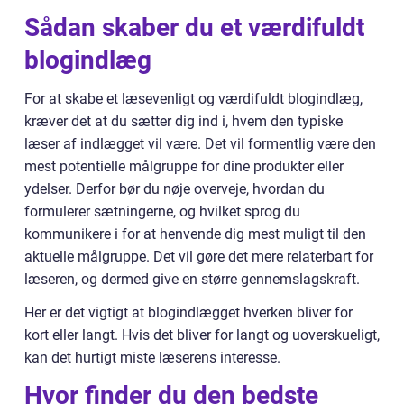
Sådan skaber du et værdifuldt
blogindlæg
For at skabe et læsevenligt og værdifuldt blogindlæg,
kræver det at du sætter dig ind i, hvem den typiske
læser af indlægget vil være. Det vil formentlig være den
mest potentielle målgruppe for dine produkter eller
ydelser. Derfor bør du nøje overveje, hvordan du
formulerer sætningerne, og hvilket sprog du
kommunikere i for at henvende dig mest muligt til den
aktuelle målgruppe. Det vil gøre det mere relaterbart for
læseren, og dermed give en større gennemslagskraft.
Her er det vigtigt at blogindlægget hverken bliver for
kort eller langt. Hvis det bliver for langt og uoverskueligt,
kan det hurtigt miste læserens interesse.
Hvor finder du den bedste