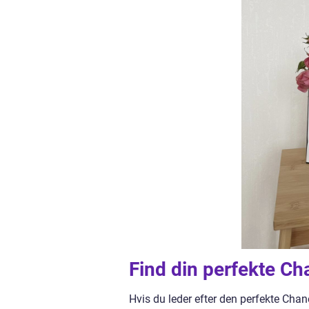
Find din perfekte C
Hvis du leder efter den perfekte Chan