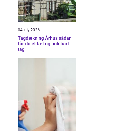
04 july 2026
Tagdækning Århus sådan
får du et tæt og holdbart
tag