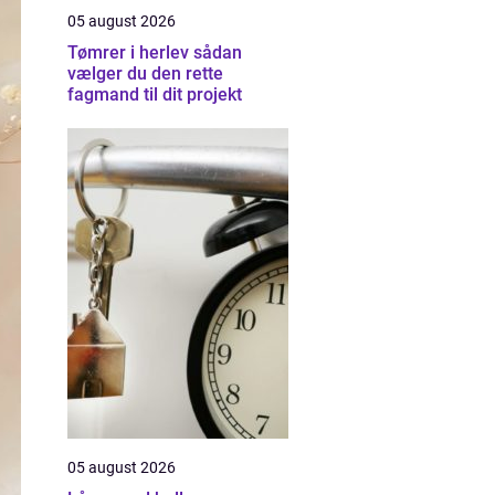
05 august 2026
Tømrer i herlev sådan
vælger du den rette
fagmand til dit projekt
05 august 2026