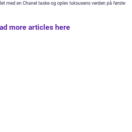
let med en Chanel taske og oplev luksusens verden på første
ad more articles here