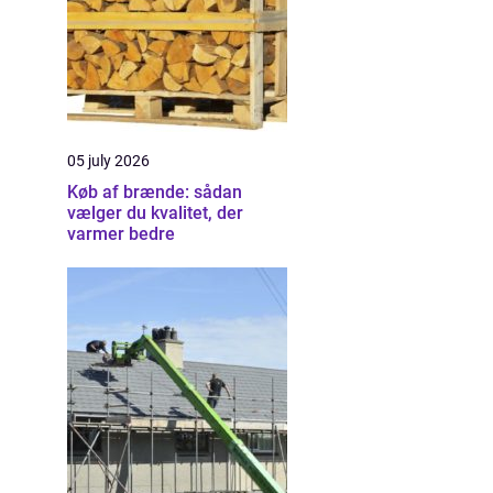
05 july 2026
Køb af brænde: sådan
vælger du kvalitet, der
varmer bedre