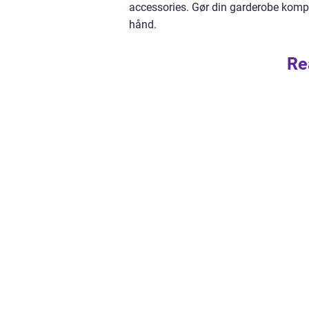
accessories. Gør din garderobe komp
hånd.
Re