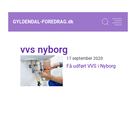
GYLDENDAL-FOREDRAG.
dk
vvs nyborg
17 september 2020
Få udført VVS i Nyborg