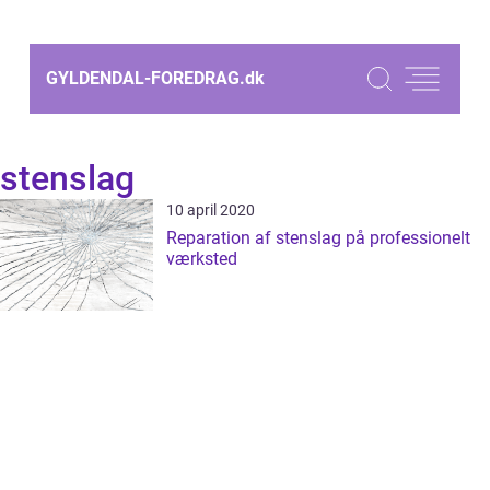
GYLDENDAL-FOREDRAG.
dk
stenslag
10 april 2020
Reparation af stenslag på professionelt
værksted