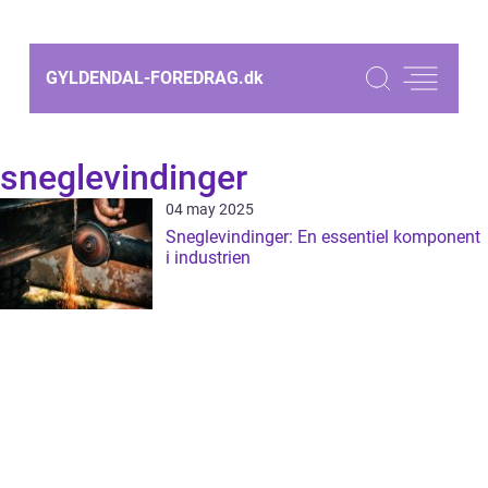
GYLDENDAL-FOREDRAG.
dk
sneglevindinger
04 may 2025
Sneglevindinger: En essentiel komponent
i industrien