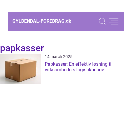
GYLDENDAL-FOREDRAG.
dk
papkasser
14 march 2025
Papkasser: En effektiv løsning til
virksomheders logistikbehov