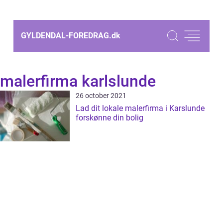
GYLDENDAL-FOREDRAG.
dk
malerfirma karlslunde
26 october 2021
Lad dit lokale malerfirma i Karslunde
forskønne din bolig