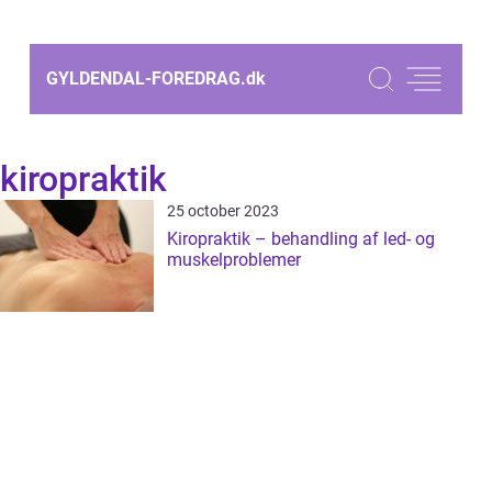
GYLDENDAL-FOREDRAG.
dk
kiropraktik
25 october 2023
Kiropraktik – behandling af led- og
muskelproblemer