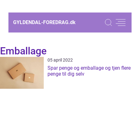
GYLDENDAL-FOREDRAG.
dk
Emballage
05 april 2022
Spar penge og emballage og tjen flere
penge til dig selv