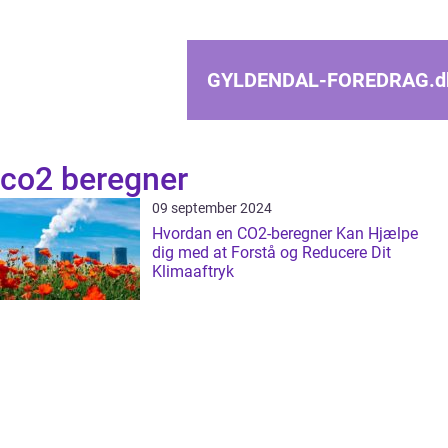
GYLDENDAL-FOREDRAG.
d
co2 beregner
09 september 2024
Hvordan en CO2-beregner Kan Hjælpe
dig med at Forstå og Reducere Dit
Klimaaftryk