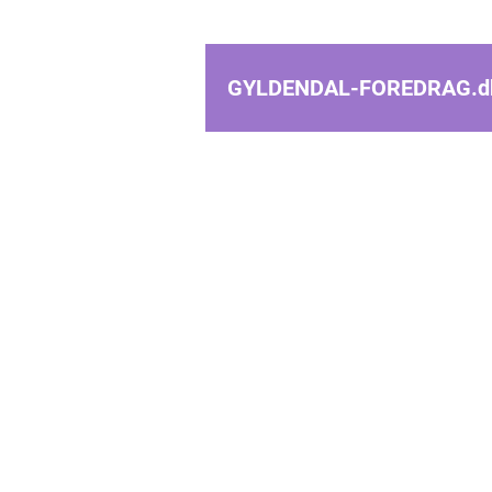
GYLDENDAL-FOREDRAG.
d