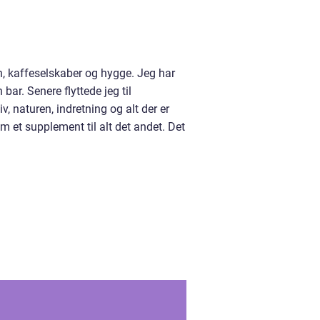
, kaffeselskaber og hygge. Jeg har
ar. Senere flyttede jeg til
iv, naturen, indretning og alt der er
m et supplement til alt det andet. Det